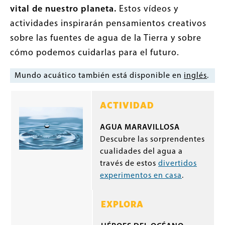
vital de nuestro planeta.
Estos vídeos y
actividades inspirarán pensamientos creativos
sobre las fuentes de agua de la Tierra y sobre
cómo podemos cuidarlas para el futuro.
Mundo acuático también está disponible en
inglés
.
ACTIVIDAD
AGUA MARAVILLOSA
Descubre las sorprendentes
cualidades del agua a
través de estos
divertidos
experimentos en casa
.
EXPLORA