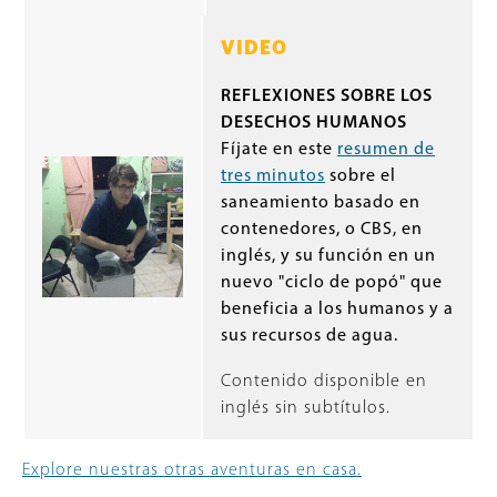
VIDEO
REFLEXIONES SOBRE LOS
DESECHOS HUMANOS
Fíjate en este
resumen de
tres minutos
sobre el
saneamiento basado en
contenedores, o CBS, en
inglés, y su función en un
nuevo "ciclo de popó" que
beneficia a los humanos y a
sus recursos de agua.
Contenido disponible en
inglés sin subtítulos.
Explore nuestras otras aventuras en casa.